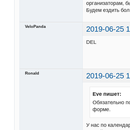
организаторам, б
Будем ездить бол
VeloPanda
2019-06-25 1
DEL
Ronald
2019-06-25 1
Eve пишет:
Обязательно п
форме.
У нас по календа