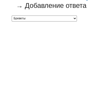
→
Добавление ответа