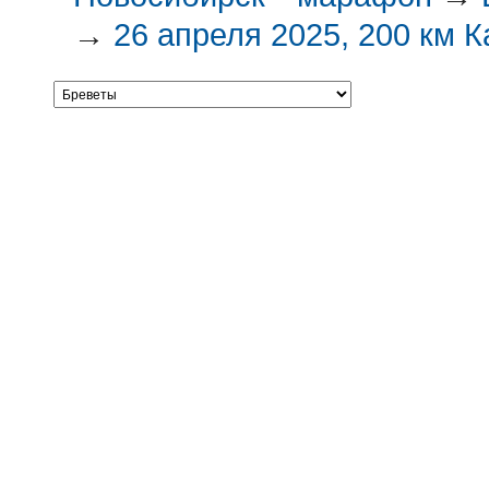
→
26 апреля 2025, 200 км 