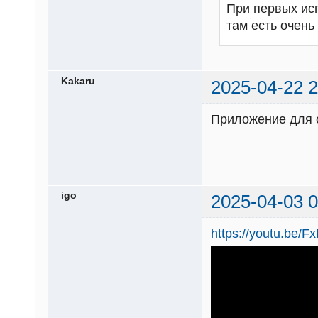
При первых ис
там есть очень
Kakaru
2025-04-22 2
Приложение для 
igo
2025-04-03 0
https://youtu.be/F