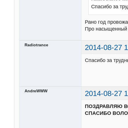
Спасибо за тр
Рано год провожат
Про насыщенный и
Radiotrance
2014-08-27 1
Спасибо за трудн
AndreWWW
2014-08-27 1
ПОЗДРАВЛЯЮ ВС
СПАСИБО ВОЛОН