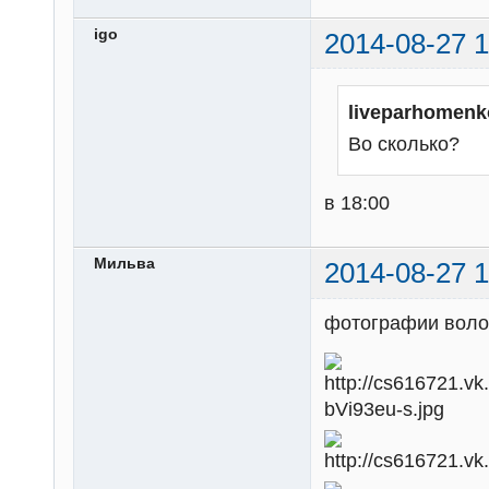
igo
2014-08-27 1
liveparhomenk
Во сколько?
в 18:00
Мильва
2014-08-27 1
фотографии волон