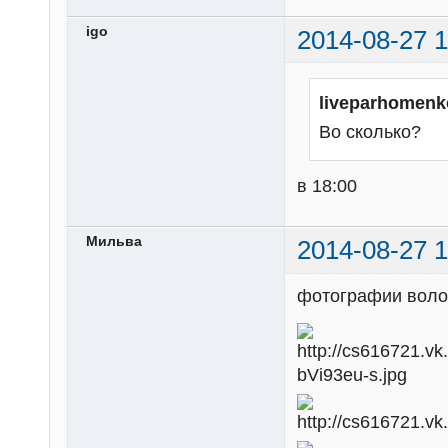
igo
2014-08-27 1
liveparhomenk
Во сколько?
в 18:00
Мильва
2014-08-27 1
фотографии волон