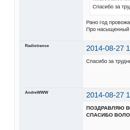
Спасибо за тр
Рано год провожат
Про насыщенный и
Radiotrance
2014-08-27 1
Спасибо за трудн
AndreWWW
2014-08-27 1
ПОЗДРАВЛЯЮ ВС
СПАСИБО ВОЛОН