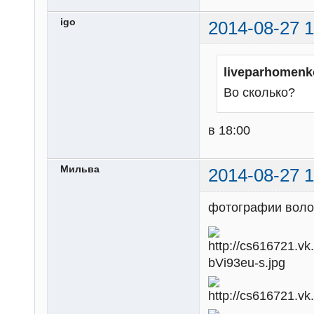
igo
2014-08-27 1
liveparhomenk
Во сколько?
в 18:00
Мильва
2014-08-27 1
фотографии волон