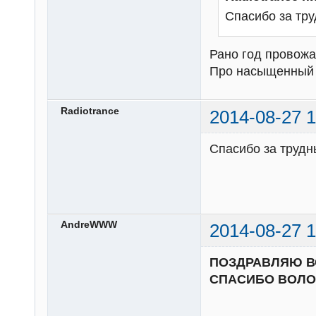
Спасибо за тр
Рано год провожат
Про насыщенный и
Radiotrance
2014-08-27 1
Спасибо за трудн
AndreWWW
2014-08-27 1
ПОЗДРАВЛЯЮ ВС
СПАСИБО ВОЛОН