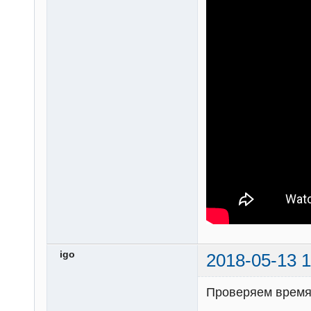
igo
2018-05-13 1
Проверяем врем