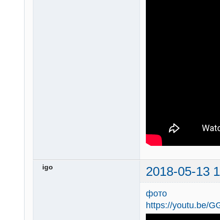
igo
2018-05-13 1
фото
https://youtu.be