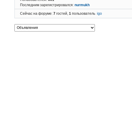
Последним зарегистрировался:
nurmukh
Сейчас на форуме:
7
гостей,
1
пользователь
igo