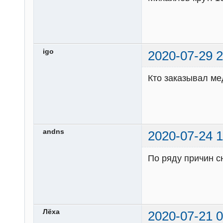
igo
2020-07-29 2
Кто заказывал м
andns
2020-07-24 1
По ряду причин с
Лёха
2020-07-21 0