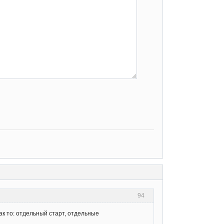
94
ак то: отдельный старт, отдельные