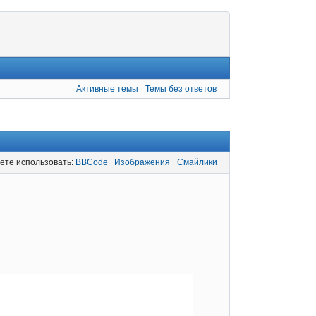
Активные темы
Темы без ответов
ете использовать:
BBCode
Изображения
Смайлики