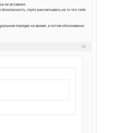
са не вставлял.
 безопасность, глупо рассчитывать на то что тебе
идуальном порядке на время, а потом обоснованно
93