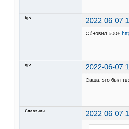
igo
2022-06-07 1
Обновил 500+
ht
igo
2022-06-07 1
Саша, это был тв
Славянин
2022-06-07 1