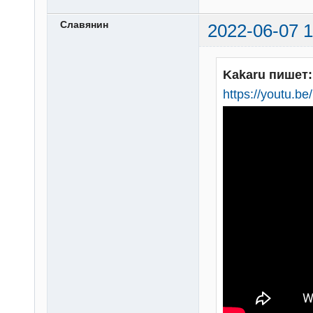
Славянин
2022-06-07 1
Kakaru пишет:
https://youtu.