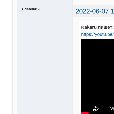
Славянин
2022-06-07 1
Kakaru пишет:
https://youtu.