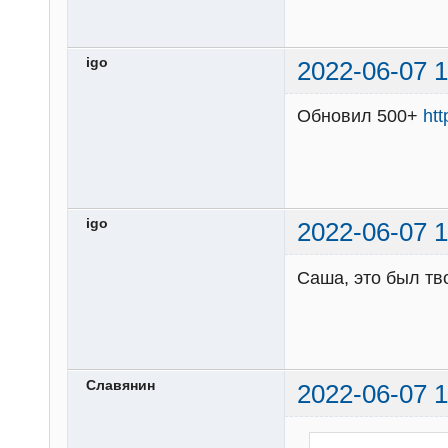
igo
2022-06-07 1
Обновил 500+
ht
igo
2022-06-07 1
Саша, это был тв
Славянин
2022-06-07 1