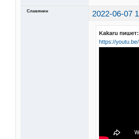
Славянин
2022-06-07 1
Kakaru пишет:
https://youtu.