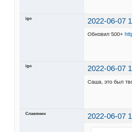
igo
2022-06-07 1
Обновил 500+
ht
igo
2022-06-07 1
Саша, это был тв
Славянин
2022-06-07 1