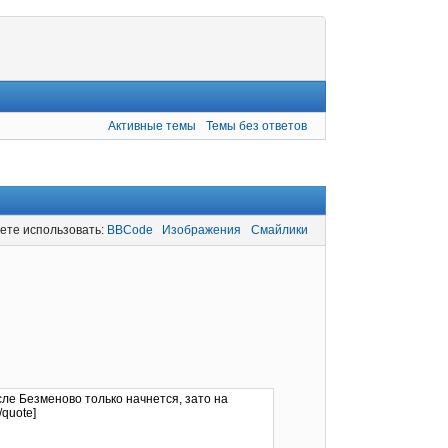
Активные темы
Темы без ответов
ете использовать:
BBCode
Изображения
Смайлики