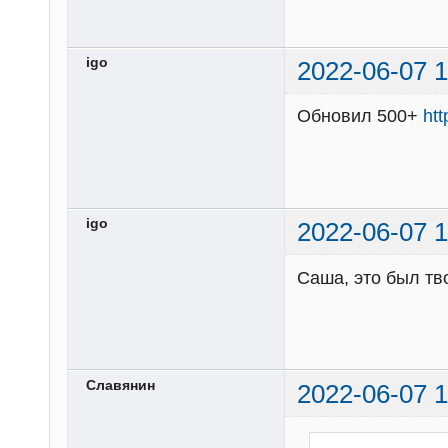
igo
2022-06-07 1
Обновил 500+
ht
igo
2022-06-07 1
Саша, это был тв
Славянин
2022-06-07 1