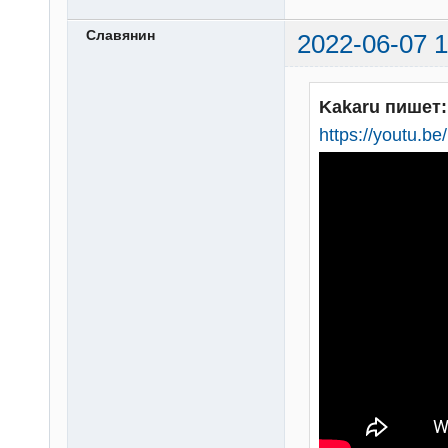
Славянин
2022-06-07 1
Kakaru пишет:
https://youtu.