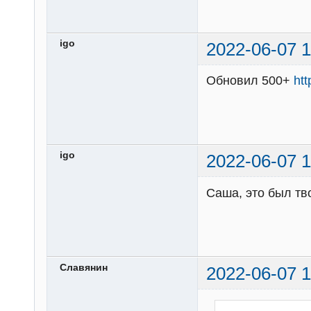
igo
2022-06-07 1
Обновил 500+
ht
igo
2022-06-07 1
Саша, это был тв
Славянин
2022-06-07 1