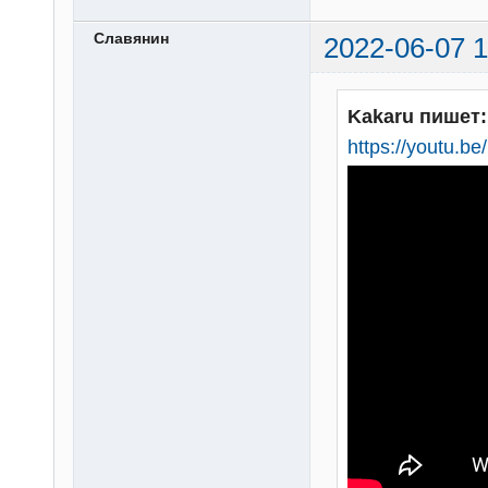
Славянин
2022-06-07 1
Kakaru пишет:
https://youtu.