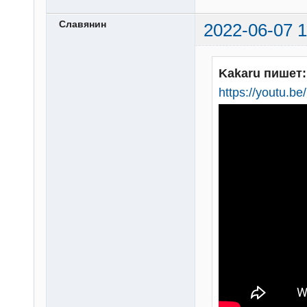
Славянин
2022-06-07 1
Kakaru пишет:
https://youtu.