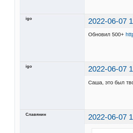
igo
2022-06-07 1
Обновил 500+
ht
igo
2022-06-07 1
Саша, это был тв
Славянин
2022-06-07 1