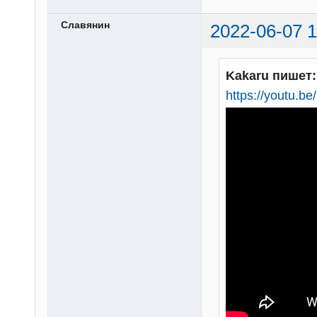
Славянин
2022-06-07 1
Kakaru пишет:
https://youtu.