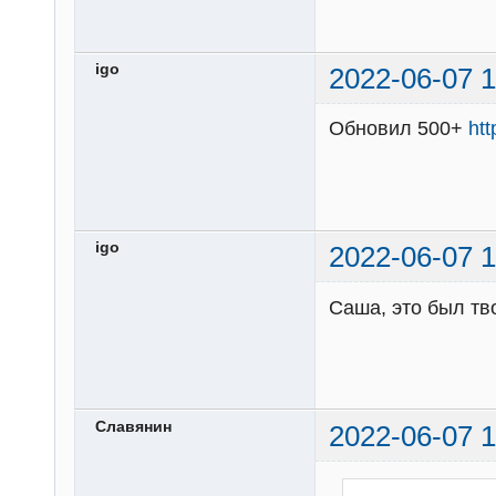
igo
2022-06-07 1
Обновил 500+
ht
igo
2022-06-07 1
Саша, это был тв
Славянин
2022-06-07 1