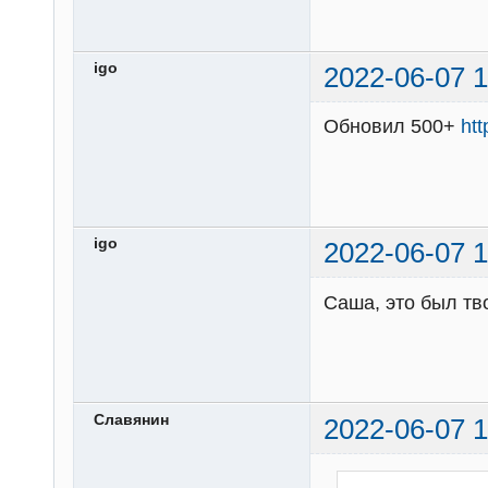
igo
2022-06-07 1
Обновил 500+
ht
igo
2022-06-07 1
Саша, это был тв
Славянин
2022-06-07 1