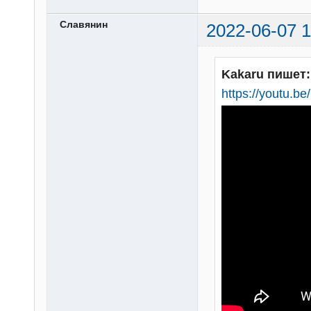
Славянин
2022-06-07 1
Kakaru пишет:
https://youtu.