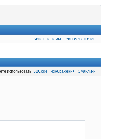
Активные темы
Темы без ответов
ете использовать:
BBCode
Изображения
Смайлики