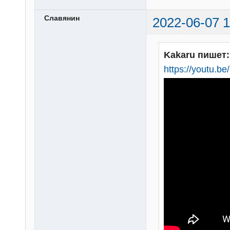
Славянин
2022-06-07 1
Kakaru пишет:
https://youtu.