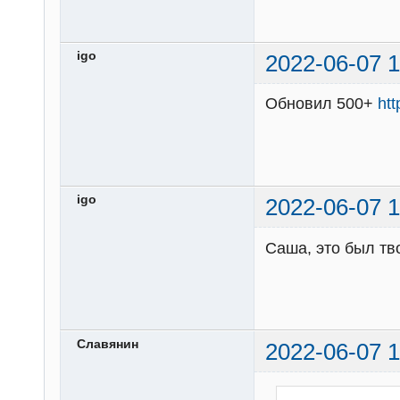
igo
2022-06-07 1
Обновил 500+
ht
igo
2022-06-07 1
Саша, это был тв
Славянин
2022-06-07 1