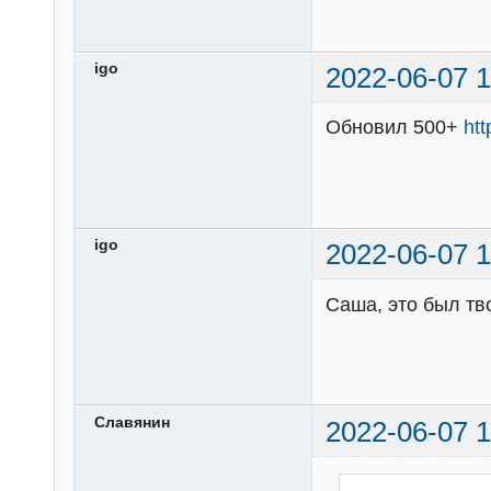
igo
2022-06-07 1
Обновил 500+
ht
igo
2022-06-07 1
Саша, это был тв
Славянин
2022-06-07 1