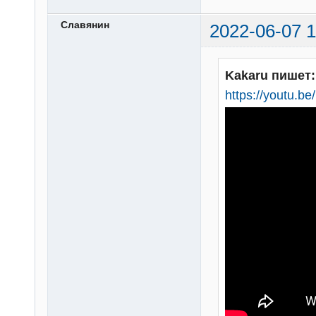
Славянин
2022-06-07 1
Kakaru пишет:
https://youtu.