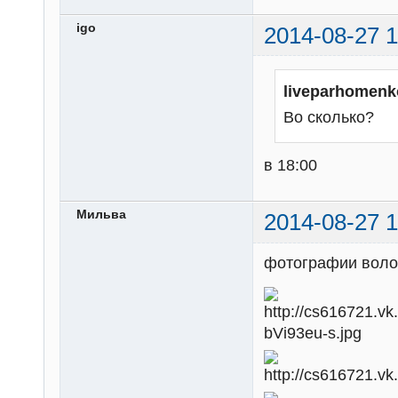
igo
2014-08-27 1
liveparhomenk
Во сколько?
в 18:00
Мильва
2014-08-27 1
фотографии волон