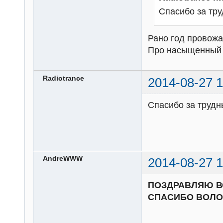
Спасибо за тр
Рано год провожат
Про насыщенный и
Radiotrance
2014-08-27 1
Спасибо за трудн
AndreWWW
2014-08-27 1
ПОЗДРАВЛЯЮ ВС
СПАСИБО ВОЛОН