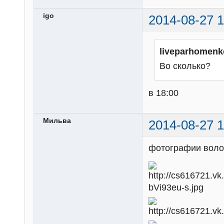
igo
2014-08-27 1
liveparhomenk
Во сколько?
в 18:00
Мильва
2014-08-27 1
фотографии волон