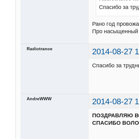
Спасибо за тр
Рано год провожат
Про насыщенный и
Radiotrance
2014-08-27 1
Спасибо за трудн
AndreWWW
2014-08-27 1
ПОЗДРАВЛЯЮ ВС
СПАСИБО ВОЛОН