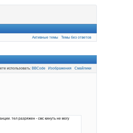
Активные темы
Темы без ответов
ете использовать:
BBCode
Изображения
Смайлики