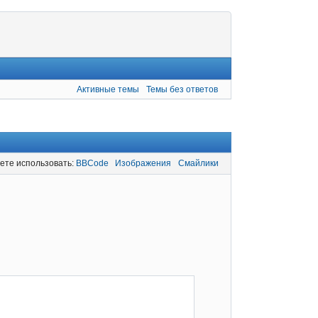
Активные темы
Темы без ответов
ете использовать:
BBCode
Изображения
Смайлики