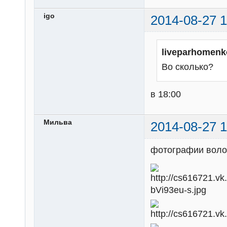
igo
2014-08-27 1
liveparhomenk
Во сколько?
в 18:00
Мильва
2014-08-27 1
фотографии волон