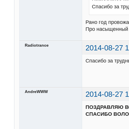
Спасибо за тр
Рано год провожат
Про насыщенный и
Radiotrance
2014-08-27 1
Спасибо за трудн
AndreWWW
2014-08-27 1
ПОЗДРАВЛЯЮ ВС
СПАСИБО ВОЛОН