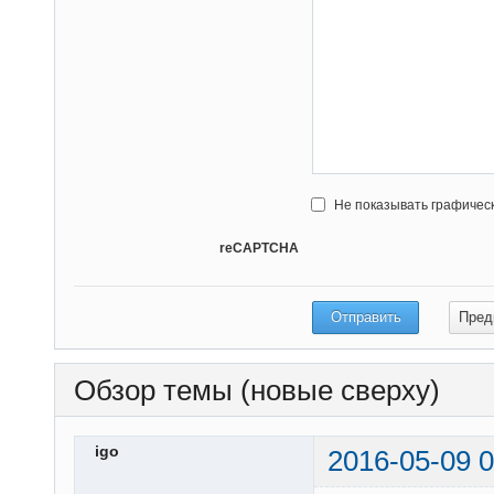
Не показывать графичес
reCAPTCHA
Обзор темы (новые сверху)
igo
2016-05-09 0