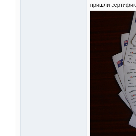
пришли сертифик