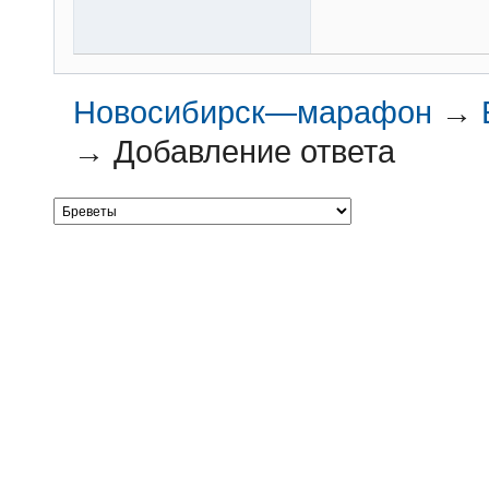
Новосибирск—марафон
→
→
Добавление ответа