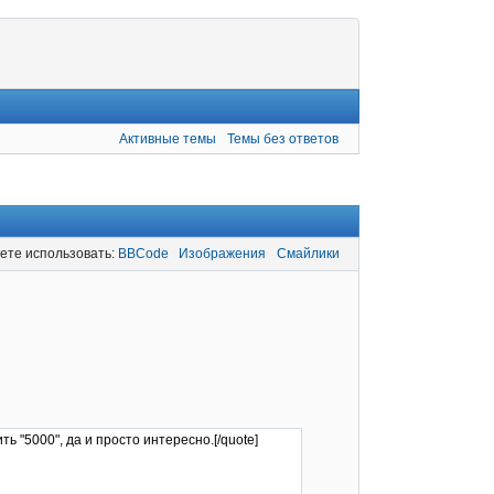
Активные темы
Темы без ответов
ете использовать:
BBCode
Изображения
Смайлики