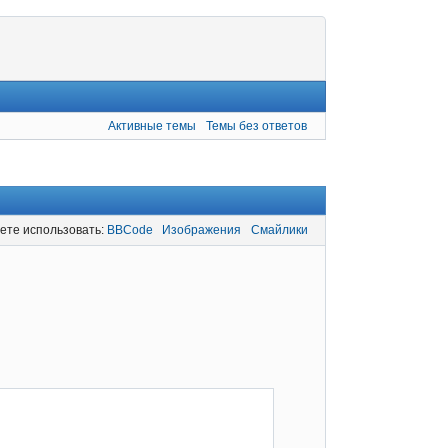
Активные темы
Темы без ответов
ете использовать:
BBCode
Изображения
Смайлики