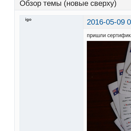
Обзор темы (новые сверху)
igo
2016-05-09 0
пришли сертифик