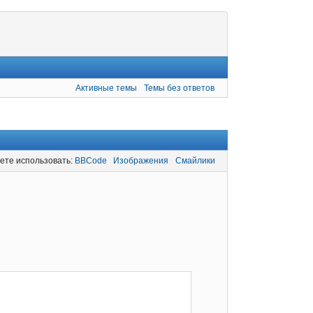
Активные темы
Темы без ответов
ете использовать:
BBCode
Изображения
Смайлики