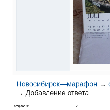
Новосибирск—марафон
→
→
Добавление ответа