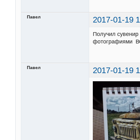
Павел
2017-01-19 1
Получил сувенир 
фотографиями В
Павел
2017-01-19 1