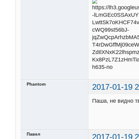
Phantom
2017-01-19 2
Паша, не видно т
Павел
2017-01-19 2