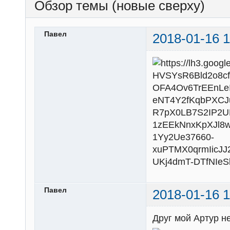
Обзор темы (новые сверху)
Павел
2018-01-16 1
Павел
2018-01-16 1
Друг мой Артур н