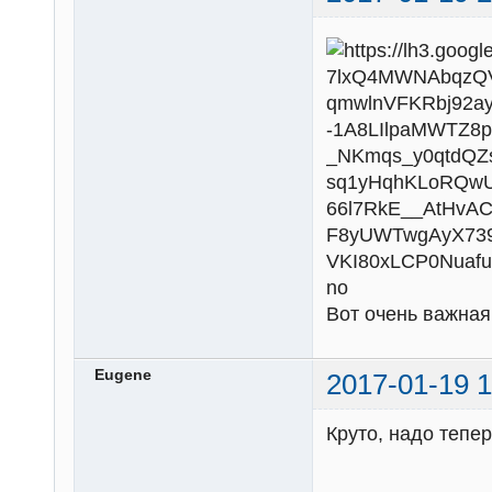
Вот очень важная
Eugene
2017-01-19 1
Круто, надо тепер