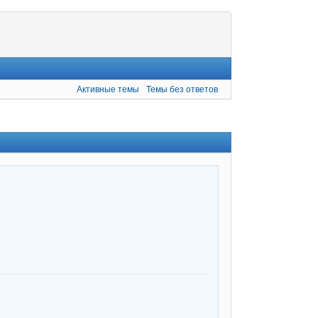
Активные темы
Темы без ответов