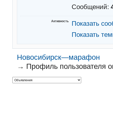
Сообщений:
Активность
Показать со
Показать те
Новосибирск—марафон
→
Профиль пользователя о