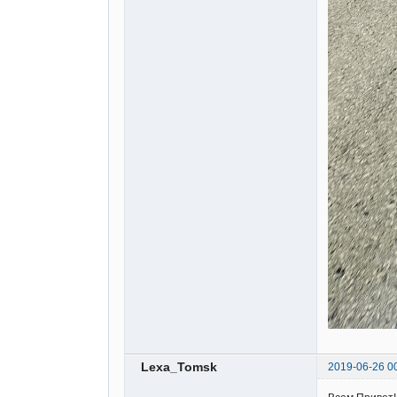
Lexa_Tomsk
2019-06-26 0