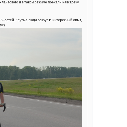
о лайтового и в таком режиме поехали навстречу
бностей. Крутые люди вокруг. И интересный опыт,
у:)