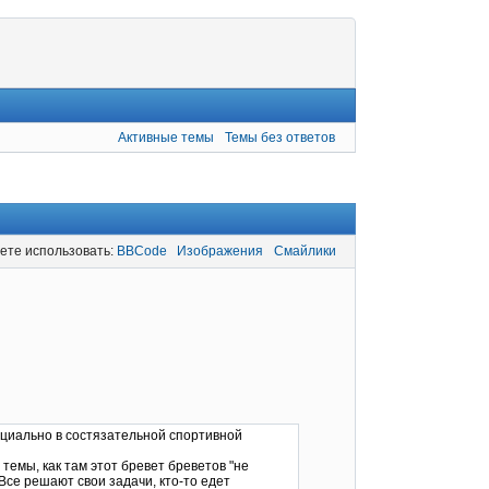
Активные темы
Темы без ответов
ете использовать:
BBCode
Изображения
Смайлики