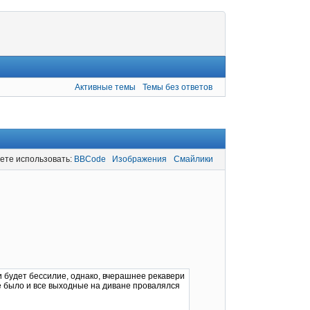
Активные темы
Темы без ответов
ете использовать:
BBCode
Изображения
Смайлики