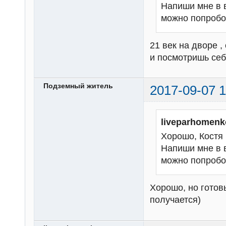
Напиши мне в 
можно попробо
21 век на дворе 
и посмотришь себ
Подземный житель
2017-09-07 1
liveparhomenk
Хорошо, Костя 
Напиши мне в 
можно попробо
Хорошо, но готов
получается)