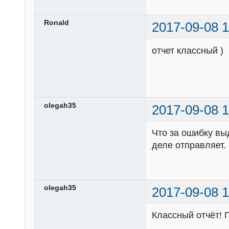
Ronald
2017-09-08 1
отчет классный )
olegah35
2017-09-08 1
Что за ошибку вы
деле отправляет.
olegah35
2017-09-08 1
Классный отчёт! 