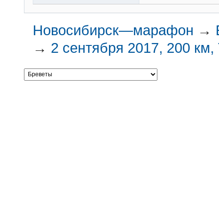
Новосибирск—марафон
→
→
2 сентября 2017, 200 км,