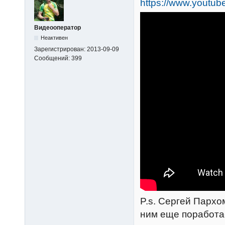
https://www.youtu
Видеооператор
Неактивен
Зарегистрирован:
2013-09-09
Сообщений:
399
P.s. Сергей Пархо
ним еще поработа