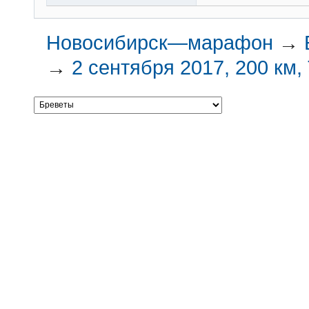
Новосибирск—марафон
→
→
2 сентября 2017, 200 км,