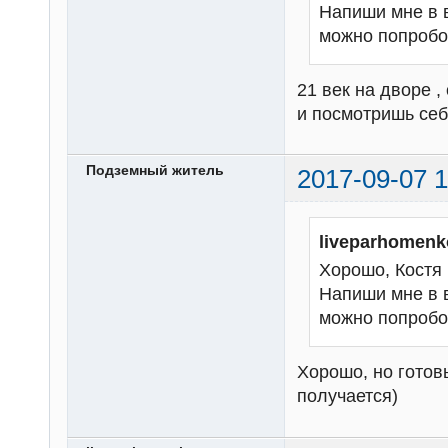
Напиши мне в 
можно попробо
21 век на дворе 
и посмотришь себ
Подземный житель
2017-09-07 1
liveparhomenk
Хорошо, Костя 
Напиши мне в 
можно попробо
Хорошо, но готов
получается)