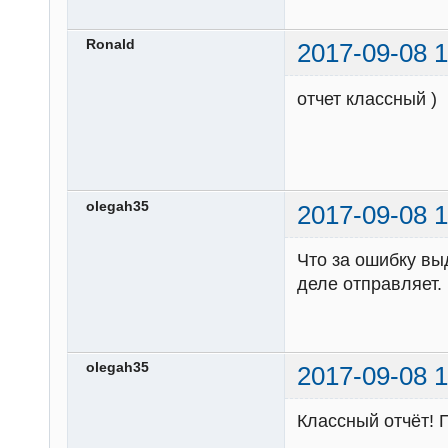
Ronald
2017-09-08 1
отчет классный )
olegah35
2017-09-08 1
Что за ошибку вы
деле отправляет.
olegah35
2017-09-08 1
Классный отчёт! 