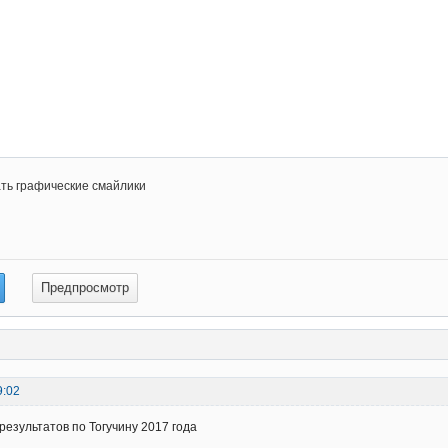
ть графические смайлики
9:02
результатов по Тогучину 2017 года