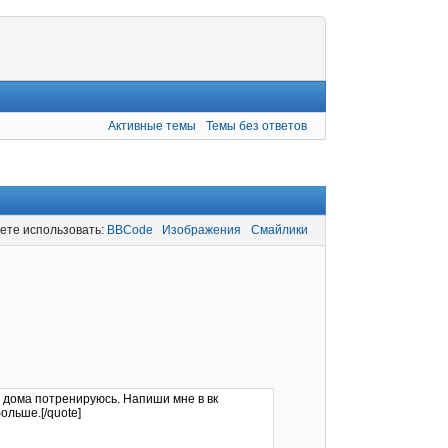
Активные темы
Темы без ответов
ете использовать:
BBCode
Изображения
Смайлики