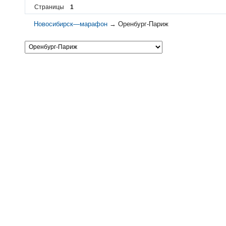
Страницы
1
Новосибирск—марафон
→
Оренбург-Париж