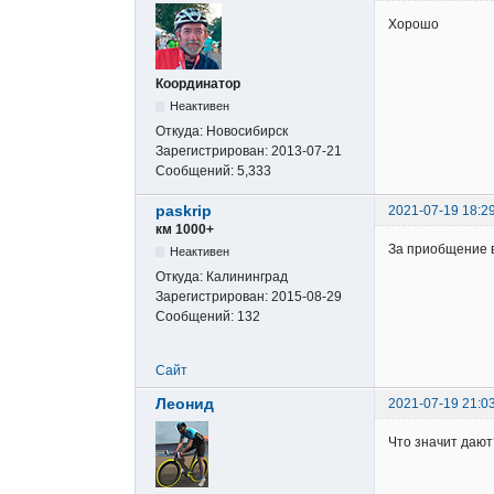
Хорошо
Координатор
Неактивен
Откуда:
Новосибирск
Зарегистрирован:
2013-07-21
Сообщений:
5,333
paskrip
2021-07-19 18:2
км 1000+
За приобщение 
Неактивен
Откуда:
Калининград
Зарегистрирован:
2015-08-29
Сообщений:
132
Сайт
Леонид
2021-07-19 21:0
Что значит дают