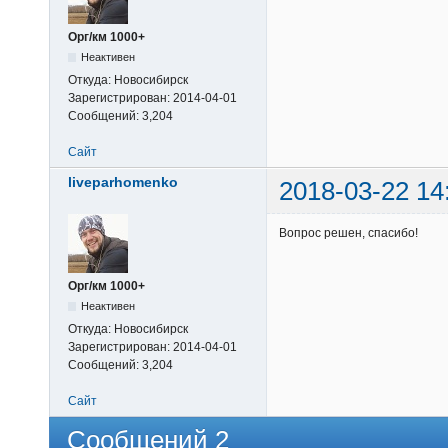
Орг/км 1000+
Неактивен
Откуда:
Новосибирск
Зарегистрирован:
2014-04-01
Сообщений:
3,204
Сайт
liveparhomenko
2018-03-22 14
Вопрос решен, спасибо!
Орг/км 1000+
Неактивен
Откуда:
Новосибирск
Зарегистрирован:
2014-04-01
Сообщений:
3,204
Сайт
Сообщений 2