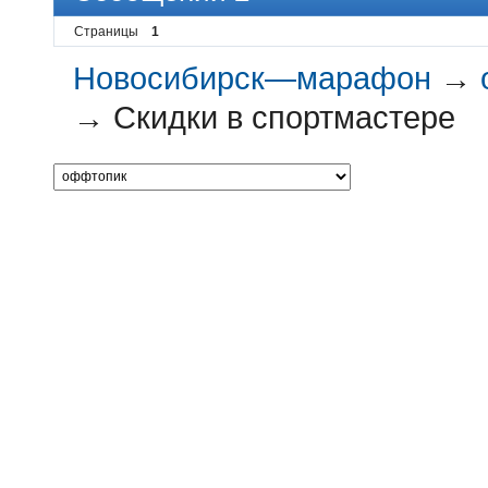
Страницы
1
Новосибирск—марафон
→
→
Скидки в спортмастере