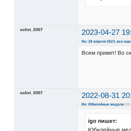
solist_0307
2023-04-27 19
Re: 29 апреля 2023, все еще
Всем привет! Во ск
solist_0307
2022-08-31 20
Re: Юбилейные медали
(66
igo пишет:
Юбилейные меда