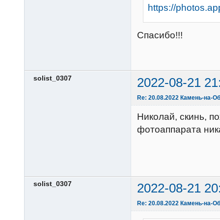
https://photos.
Спасибо!!!
solist_0307
2022-08-21 21
Re: 20.08.2022 Камень-на-Об
Николай, скинь, по
фотоаппарата ник
solist_0307
2022-08-21 20
Re: 20.08.2022 Камень-на-Об