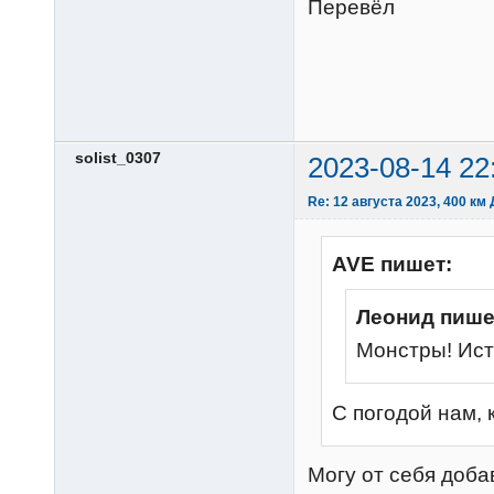
Перевёл
solist_0307
2023-08-14 22
Re: 12 августа 2023, 400 км
AVE пишет:
Леонид пише
Монстры! Ист
С погодой нам, к
Могу от себя доба