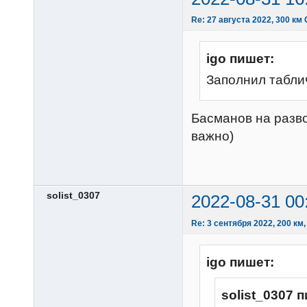
Re: 27 августа 2022, 300 км
igo пишет:
Заполнил таблич
Басманов на развор
важно)
solist_0307
2022-08-31 00
Re: 3 сентября 2022, 200 км,
igo пишет:
solist_0307 