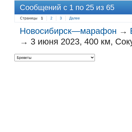
Сообщений с 1 по 25 из 65
Страницы
1
2
3
Далее
Новосибирск—марафон
→
→
3 июня 2023, 400 км, Сок