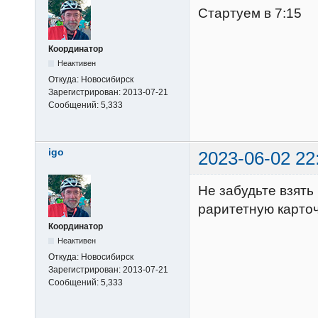
Стартуем в 7:15
Координатор
Неактивен
Откуда:
Новосибирск
Зарегистрирован:
2013-07-21
Сообщений:
5,333
igo
2023-06-02 22
Не забудьте взять
раритетную карточ
Координатор
Неактивен
Откуда:
Новосибирск
Зарегистрирован:
2013-07-21
Сообщений:
5,333