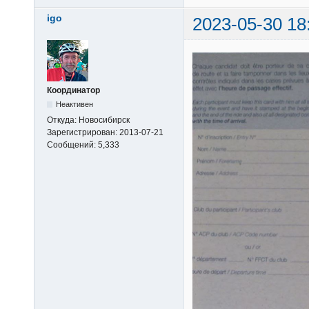
igo
2023-05-30 18
Координатор
Неактивен
Откуда:
Новосибирск
Зарегистрирован:
2013-07-21
Сообщений:
5,333