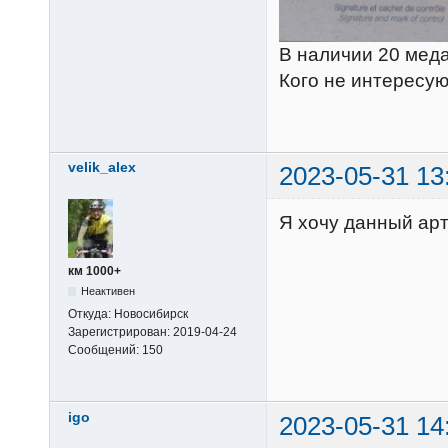
В наличии 20 мед
Кого не интересу
velik_alex
2023-05-31 13
Я хочу данный ар
км 1000+
Неактивен
Откуда:
Новосибирск
Зарегистрирован:
2019-04-24
Сообщений:
150
igo
2023-05-31 14