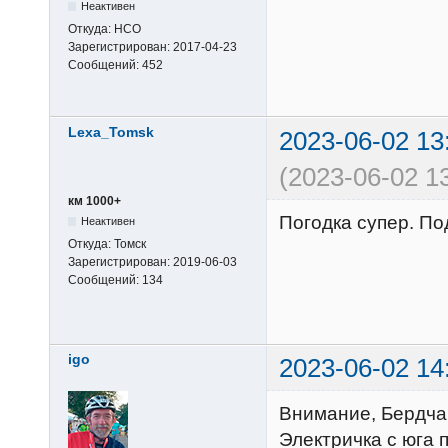
Неактивен
Откуда:
НСО
Зарегистрирован:
2017-04-23
Сообщений:
452
Lexa_Tomsk
2023-06-02 13
(2023-06-02 1
км 1000+
Погодка супер. Под
Неактивен
Откуда:
Томск
Зарегистрирован:
2019-06-03
Сообщений:
134
igo
2023-06-02 14
Внимание, Бердча
Электричка с юга п