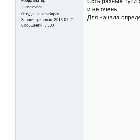
Есть разные пути
Координатор
Неактивен
и не очень.
Откуда:
Новосибирск
Для начала опред
Зарегистрирован:
2013-07-21
Сообщений:
5,333