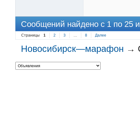
Сообщений найдено с 1 по 25 и
Страницы
1
2
3
…
8
Далее
Новосибирск—марафон
→