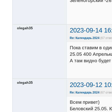
Зеленогорский -26
olegah35
2023-09-14 16
Re: Календарь 2024
(67 отв
Пока ставим в оди
25.05 400 Апрельк
А там видно будет
olegah35
2023-09-12 10
Re: Календарь 2024
(67 отв
Всем привет)
Беловский 25.05. 