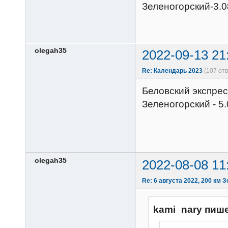
Зеленогорский-3.0
olegah35
2022-09-13 21
Re: Календарь 2023
(107 от
Беловский экспрес
Зеленогорский - 5
olegah35
2022-08-08 11
Re: 6 августа 2022, 200 км 
kami_nary пише