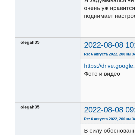
Я задумывался ни
очень уж нравится
поднимает настрое
olegah35
2022-08-08 10
Re: 6 августа 2022, 200 км 
https://drive.googl
Фото и видео
olegah35
2022-08-08 09
Re: 6 августа 2022, 200 км 
В силу обоснованн