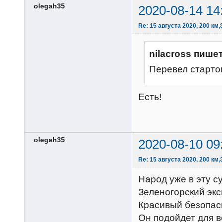
olegah35
2020-08-14 14
Re: 15 августа 2020, 200 к
nilacross пишет
Перевел старто
Есть!
olegah35
2020-08-10 09
Re: 15 августа 2020, 200 к
Народ уже в эту с
Зеленогорский эк
Красивый безопас
Он подойдет для в