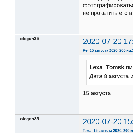
фотографироваться
не прокатить его 
olegah35
2020-07-20 17
Re: 15 августа 2020, 200 к
Lexa_Tomsk пи
Дата 8 августа 
15 августа
olegah35
2020-07-20 15
Тема: 15 августа 2020, 200