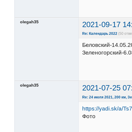
olegah35
2021-09-17 14
Re: Календарь 2022
(50 отв
Беловский-14.05.2
Зеленогорский-6.0
olegah35
2021-07-25 07
Re: 24 июля 2021, 200 км, 
https://yadi.sk/a/T
Фото