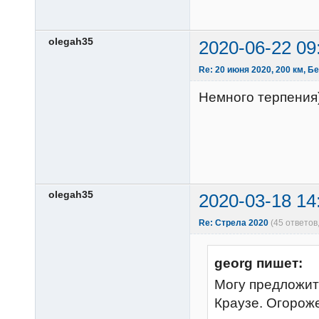
olegah35
2020-06-22 09
Re: 20 июня 2020, 200 км, 
Немного терпения)
olegah35
2020-03-18 14
Re: Стрела 2020
(45 ответов
georg пишет:
Могу предложить
Краузе. Огороже