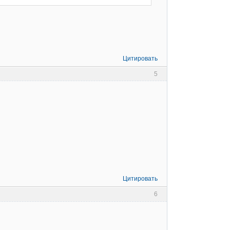
Цитировать
5
Цитировать
6