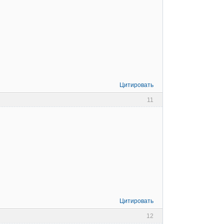
Цитировать
11
Цитировать
12