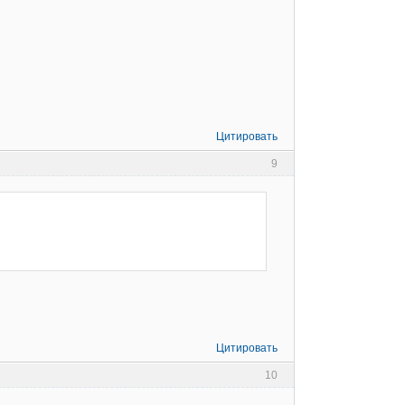
Цитировать
9
Цитировать
10