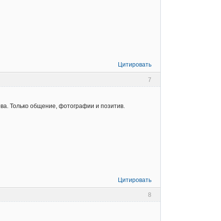
Цитировать
7
ва. Только общение, фотографии и позитив.
Цитировать
8