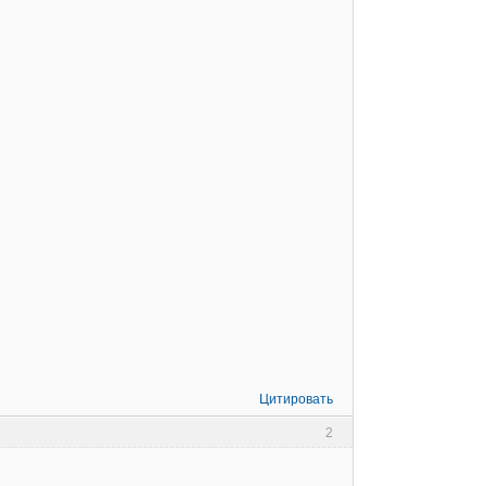
Цитировать
2