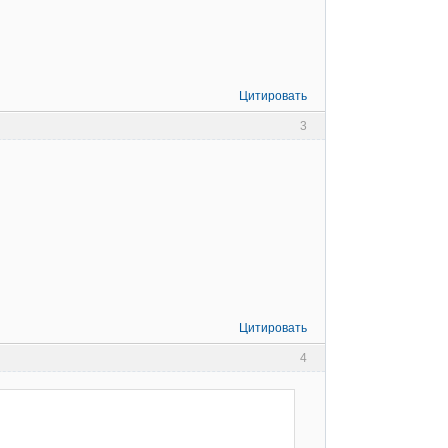
Цитировать
3
Цитировать
4