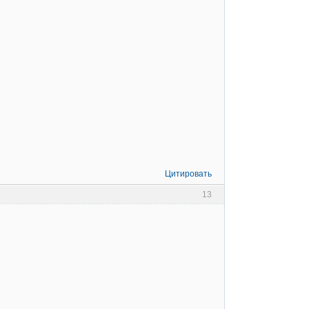
Цитировать
13