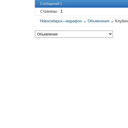
Сообщений 1
Страницы
1
Новосибирск—марафон
→
Объявления
→
Клубно