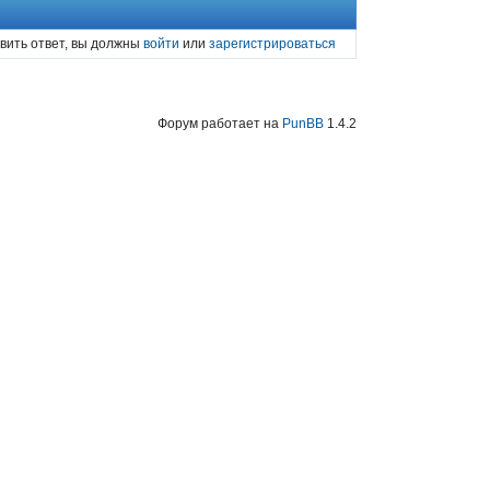
вить ответ, вы должны
войти
или
зарегистрироваться
Форум работает на
PunBB
1.4.2