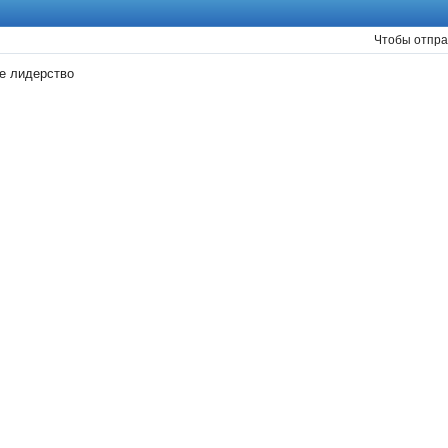
Чтобы отпра
е лидерство